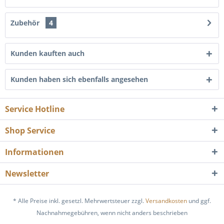
Zubehör
4
Kunden kauften auch
Kunden haben sich ebenfalls angesehen
Service Hotline
Shop Service
Informationen
Newsletter
* Alle Preise inkl. gesetzl. Mehrwertsteuer zzgl.
Versandkosten
und ggf.
Nachnahmegebühren, wenn nicht anders beschrieben