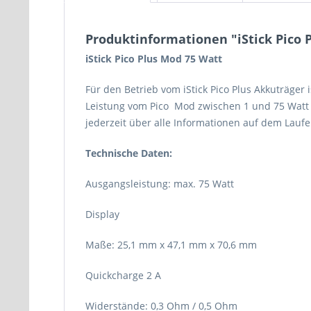
Produktinformationen "iStick Pico 
iStick Pico Plus Mod 75 Watt
Für den Betrieb vom iStick Pico Plus Akkuträger 
Leistung vom Pico Mod zwischen 1 und 75 Watt e
jederzeit über alle Informationen auf dem Lauf
Technische Daten:
Ausgangsleistung: max. 75 Watt
Display
Maße: 25,1 mm x 47,1 mm x 70,6 mm
Quickcharge 2 A
Widerstände: 0,3 Ohm / 0,5 Ohm