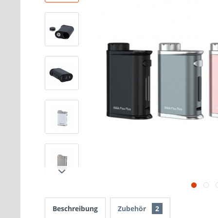
Beschreibung
Zubehör
2