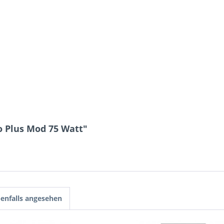
o Plus Mod 75 Watt"
enfalls angesehen