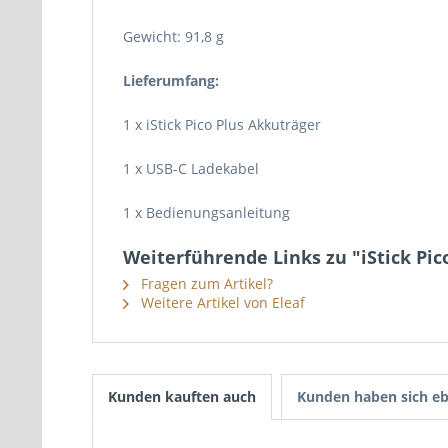
Gewicht: 91,8 g
Lieferumfang:
1 x iStick Pico Plus Akkuträger
1 x USB-C Ladekabel
1 x Bedienungsanleitung
Weiterführende Links zu "iStick Pic
Fragen zum Artikel?
Weitere Artikel von Eleaf
Kunden kauften auch
Kunden haben sich eb