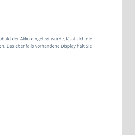
obald der Akku eingelegt wurde, lässt sich die
n. Das ebenfalls vorhandene Display hält Sie