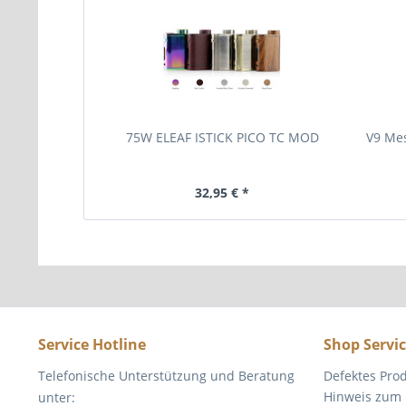
75W ELEAF ISTICK PICO TC MOD
V9 Me
32,95 € *
Service Hotline
Shop Servi
Telefonische Unterstützung und Beratung
Defektes Pro
Hinweis zum 
unter: