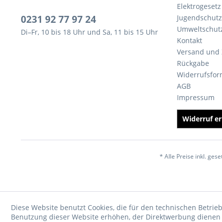
Elektrogesetz
0231 92 77 97 24
Jugendschutz
Umweltschut
Di–Fr, 10 bis 18 Uhr und Sa, 11 bis 15 Uhr
Kontakt
Versand und
Rückgabe
Widerrufsfor
AGB
Impressum
Widerruf er
* Alle Preise inkl. ges
Diese Website benutzt Cookies, die für den technischen Betrieb
Benutzung dieser Website erhöhen, der Direktwerbung dienen o