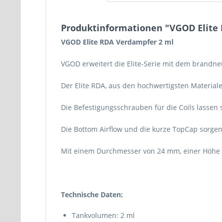
Produktinformationen "VGOD Elite
VGOD Elite RDA Verdampfer 2 ml
VGOD erweitert die Elite-Serie mit dem brandne
Der Elite RDA, aus den hochwertigsten Material
Die Befestigungsschrauben für die Coils lassen
Die Bottom Airflow und die kurze TopCap sorgen 
Mit einem Durchmesser von 24 mm, einer Höhe 
Technische Daten:
Tankvolumen: 2 ml