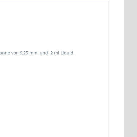
idwanne von 9,25 mm und 2 ml Liquid.