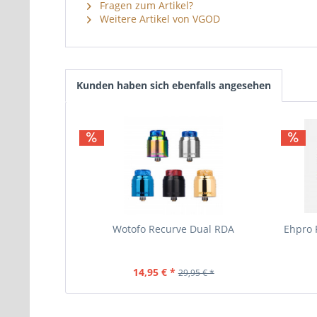
Fragen zum Artikel?
Weitere Artikel von VGOD
Kunden haben sich ebenfalls angesehen
Wotofo Recurve Dual RDA
Ehpro 
14,95 € *
29,95 € *