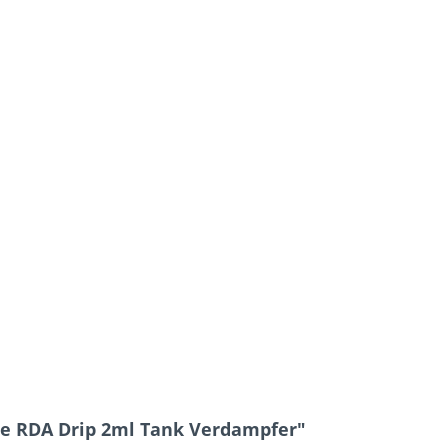
te RDA Drip 2ml Tank Verdampfer"