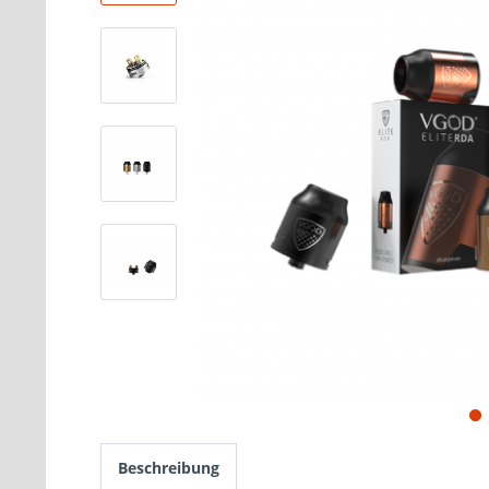
Beschreibung