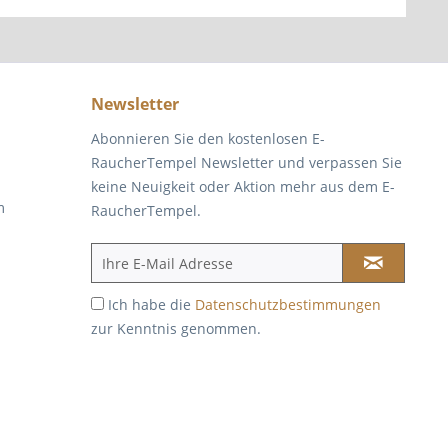
Newsletter
Abonnieren Sie den kostenlosen E-
RaucherTempel Newsletter und verpassen Sie
keine Neuigkeit oder Aktion mehr aus dem E-
m
RaucherTempel.
Ich habe die
Datenschutzbestimmungen
zur Kenntnis genommen.