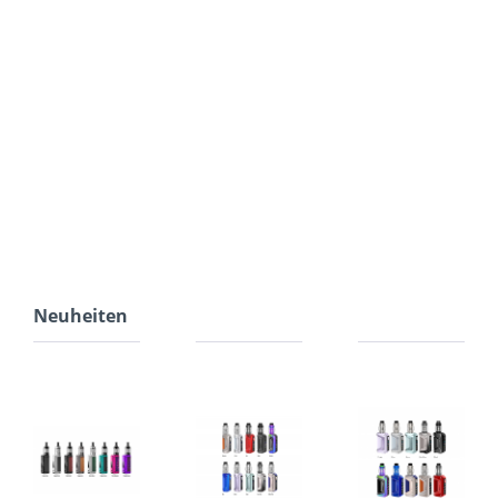
Neuheiten