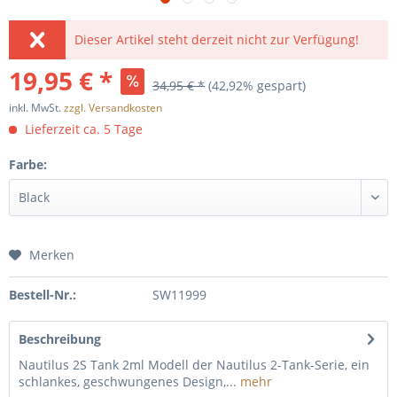
Dieser Artikel steht derzeit nicht zur Verfügung!
19,95 € *
34,95 € *
(42,92% gespart)
inkl. MwSt.
zzgl. Versandkosten
Lieferzeit ca. 5 Tage
Farbe:
Merken
Bestell-Nr.:
SW11999
Beschreibung
Nautilus 2S Tank 2ml Modell der Nautilus 2-Tank-Serie, ein
schlankes, geschwungenes Design,...
mehr