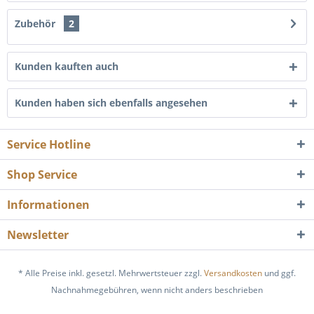
Zubehör
2
Kunden kauften auch
Kunden haben sich ebenfalls angesehen
Service Hotline
Shop Service
Informationen
Newsletter
* Alle Preise inkl. gesetzl. Mehrwertsteuer zzgl.
Versandkosten
und ggf.
Nachnahmegebühren, wenn nicht anders beschrieben