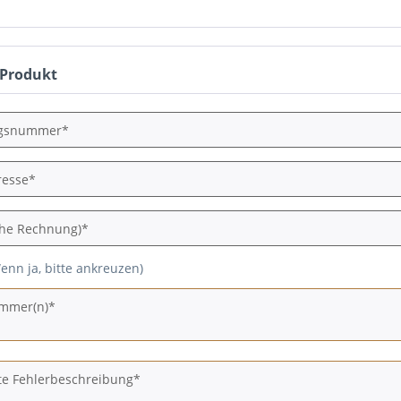
 Produkt
enn ja, bitte ankreuzen)