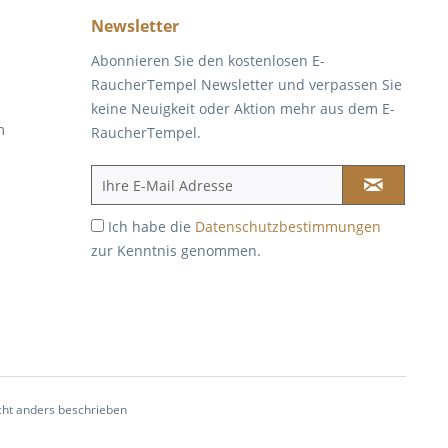
Newsletter
Abonnieren Sie den kostenlosen E-
RaucherTempel Newsletter und verpassen Sie
keine Neuigkeit oder Aktion mehr aus dem E-
m
RaucherTempel.
Ich habe die
Datenschutzbestimmungen
zur Kenntnis genommen.
ht anders beschrieben