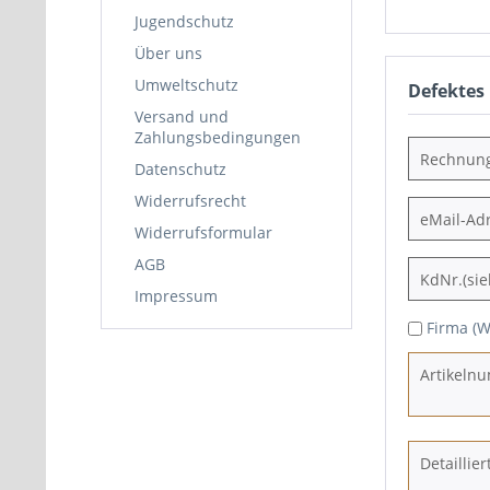
Jugendschutz
Über uns
Umweltschutz
Defektes
Versand und
Zahlungsbedingungen
Datenschutz
Widerrufsrecht
Widerrufsformular
AGB
Impressum
Firma (W