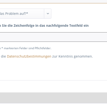
n Sie die Zeichenfolge in das nachfolgende Textfeld ein
 * markierten Felder sind Pflichtfelder.
 die
Datenschutzbestimmungen
zur Kenntnis genommen.