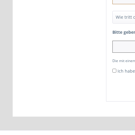
Bitte gebe
Die mit einem
Ich habe