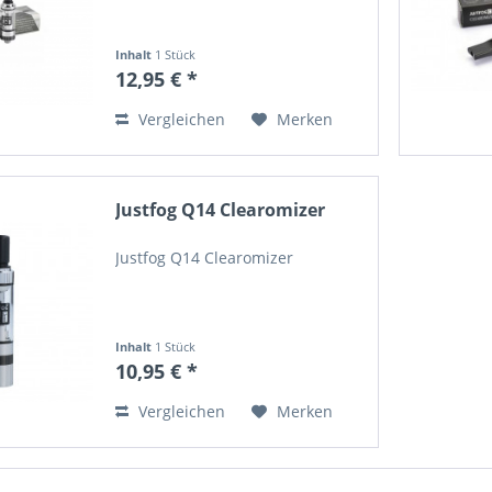
Inhalt
1 Stück
12,95 € *
Vergleichen
Merken
Justfog Q14 Clearomizer
Justfog Q14 Clearomizer
Inhalt
1 Stück
10,95 € *
Vergleichen
Merken