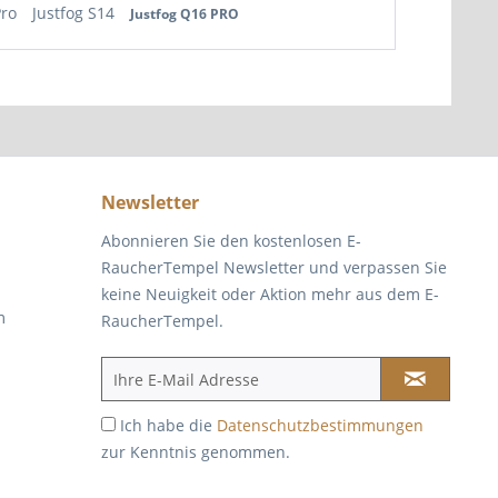
Pro
Justfog S14
Justfog Q16 PRO
Newsletter
Abonnieren Sie den kostenlosen E-
RaucherTempel Newsletter und verpassen Sie
keine Neuigkeit oder Aktion mehr aus dem E-
m
RaucherTempel.
Ich habe die
Datenschutzbestimmungen
zur Kenntnis genommen.