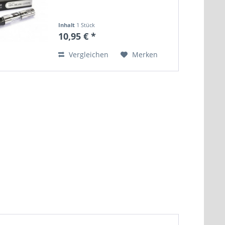
Inhalt
1 Stück
10,95 € *
Vergleichen
Merken