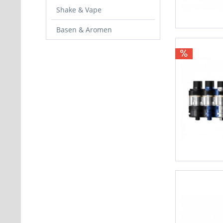
Shake & Vape
Basen & Aromen