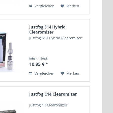
Vergleichen
Merken
Justfog S14 Hybrid
Clearomizer
Justfog S14 Hybrid Clearomizer
Inhalt
1 Stück
10,95 € *
Vergleichen
Merken
Justfog C14 Clearomizer
Justfog 14 Clearomizer