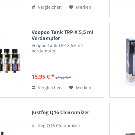
Vergleichen
Merken
Voopoo Tank TPP-X 5,5 ml
Verdampfer
Voopoo Tank TPP-X 5,5 ml
Verdampfer
15,95 € *
24,95 € *
Vergleichen
Merken
Justfog Q16 Clearomizer
Justfog Q16 Clearomizer