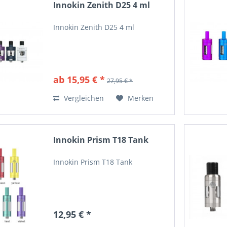
Innokin Zenith D25 4 ml
Innokin Zenith D25 4 ml
ab 15,95 € *
27,95 € *
Vergleichen
Merken
Innokin Prism T18 Tank
Innokin Prism T18 Tank
12,95 € *