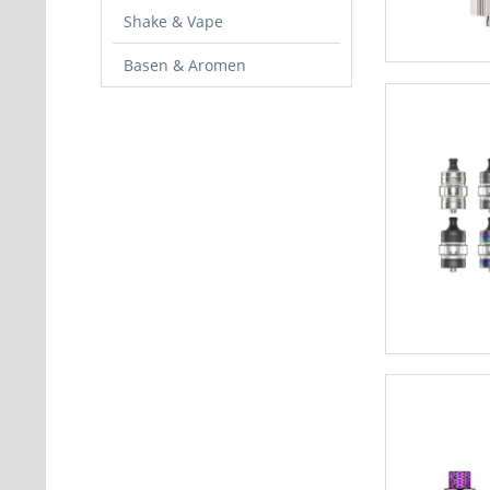
Shake & Vape
Basen & Aromen