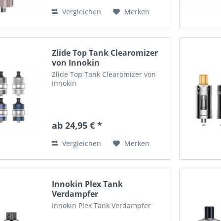
Vergleichen
Merken
Zlide Top Tank Clearomizer
von Innokin
Zlide Top Tank Clearomizer von
Innokin
ab 24,95 € *
Vergleichen
Merken
Innokin Plex Tank
Verdampfer
Innokin Plex Tank Verdampfer