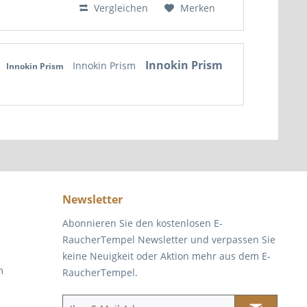
Vergleichen
Merken
Innokin Prism
Innokin Prism
Innokin Prism
Newsletter
Abonnieren Sie den kostenlosen E-
RaucherTempel Newsletter und verpassen Sie
keine Neuigkeit oder Aktion mehr aus dem E-
m
RaucherTempel.