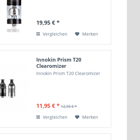
19,95 € *
Vergleichen
Merken
Innokin Prism T20
Clearomizer
Innokin Prism T20 Clearomizer
11,95 € *
12,95 € *
Vergleichen
Merken