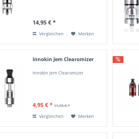
14,95 € *
Vergleichen
Merken
Innokin Jem Clearomizer
Innokin Jem Clearomizer
4,95 € *
11,95 € *
Vergleichen
Merken