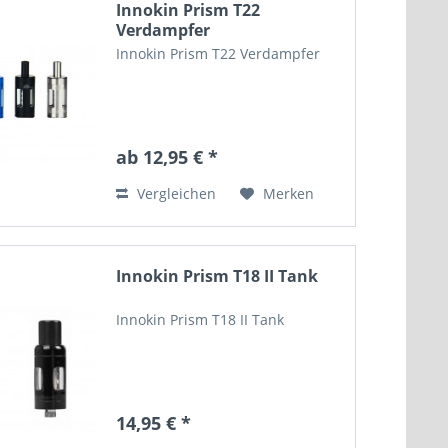
Innokin Prism T22
Verdampfer
Innokin Prism T22 Verdampfer
ab 12,95 € *
Vergleichen
Merken
Innokin Prism T18 II Tank
Innokin Prism T18 II Tank
14,95 € *