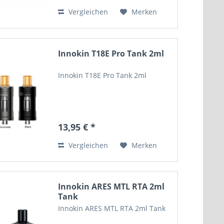
Vergleichen
Merken
Innokin T18E Pro Tank 2ml
Innokin T18E Pro Tank 2ml
13,95 € *
Vergleichen
Merken
Innokin ARES MTL RTA 2ml
Tank
Innokin ARES MTL RTA 2ml Tank