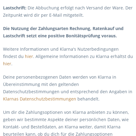
Lastschrift:
Die Abbuchung erfolgt nach Versand der Ware. Der
Zeitpunkt wird dir per E-Mail mitgeteilt.
Die Nutzung der Zahlungsarten Rechnung, Ratenkauf und
Lastschrift setzt eine positive Bonitätsprüfung voraus.
Weitere Informationen und Klarna's Nutzerbedingungen
findest du
hier
. Allgemeine Informationen zu Klarna erhältst du
hier
.
Deine personenbezogenen Daten werden von Klarna in
Übereinstimmung mit den geltenden
Datenschutzbestimmungen und entsprechend den Angaben in
Klarnas Datenschutzbestimmungen
behandelt.
Um dir die Zahlungsoptionen von Klarna anbieten zu können,
geben wir bestimmte Aspekte deiner persönlichen Daten, wie
Kontakt- und Bestelldaten, an Klarna weiter, damit Klarna
beurteilen kann, ob du dich für die Zahlungsoptionen