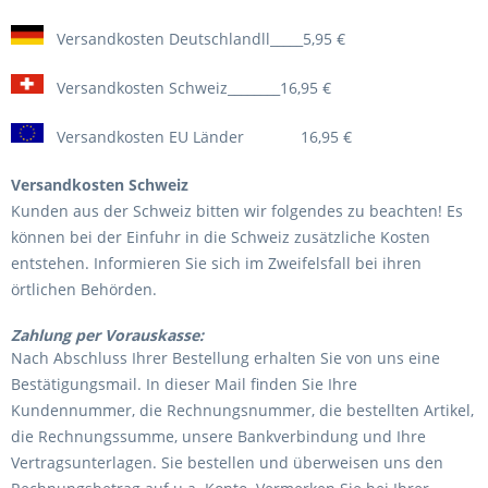
Versandkosten Deutschlandll_____5,95 €
Versandkosten Schweiz________16,95 €
Versandkosten EU Länder 16,95 €
Versandkosten Schweiz
Kunden aus der Schweiz bitten wir folgendes zu beachten! Es
können bei der Einfuhr in die Schweiz zusätzliche Kosten
entstehen. Informieren Sie sich im Zweifelsfall bei ihren
örtlichen Behörden.
Zahlung per Vorauskasse:
Nach Abschluss Ihrer Bestellung erhalten Sie von uns eine
Bestätigungsmail. In dieser Mail finden Sie Ihre
Kundennummer, die Rechnungsnummer, die bestellten Artikel,
die Rechnungssumme, unsere Bankverbindung und Ihre
Vertragsunterlagen. Sie bestellen und überweisen uns den