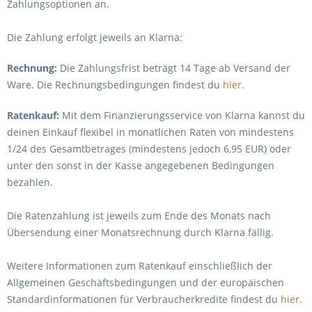
Zahlungsoptionen an.
Die Zahlung erfolgt jeweils an Klarna:
Rechnung:
Die Zahlungsfrist beträgt 14 Tage ab Versand der
Ware. Die Rechnungsbedingungen findest du
hier
.
Ratenkauf:
Mit dem Finanzierungsservice von Klarna kannst du
deinen Einkauf flexibel in monatlichen Raten von mindestens
1/24 des Gesamtbetrages (mindestens jedoch 6,95 EUR) oder
unter den sonst in der Kasse angegebenen Bedingungen
bezahlen.
Die Ratenzahlung ist jeweils zum Ende des Monats nach
Übersendung einer Monatsrechnung durch Klarna fällig.
Weitere Informationen zum Ratenkauf einschließlich der
Allgemeinen Geschäftsbedingungen und der europäischen
Standardinformationen für Verbraucherkredite findest du
hier
.