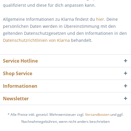
qualifizierst und diese für dich anpassen kann.
Allgemeine Informationen zu Klarna findest du
hier
. Deine
persönlichen Daten werden in Übereinstimmung mit den
geltenden Datenschutzgesetzen und den Informationen in den
Datenschutzrichtlinien von Klarna
behandelt.
Service Hotline
Shop Service
Informationen
Newsletter
* Alle Preise inkl. gesetzl. Mehrwertsteuer zzgl.
Versandkosten
und ggf.
Nachnahmegebühren, wenn nicht anders beschrieben