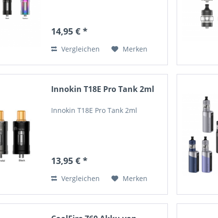
14,95 € *
Vergleichen
Merken
Innokin T18E Pro Tank 2ml
Innokin T18E Pro Tank 2ml
13,95 € *
Vergleichen
Merken