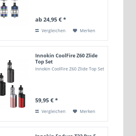
ab 24,95 € *
Vergleichen
Merken
Innokin CoolFire Z60 Zlide
Top Set
Innokin CoolFire Z60 Zlide Top Set
59,95 € *
Vergleichen
Merken