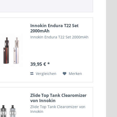
Innokin Endura T22 Set
2000mAh
Innokin Endura T22 Set 2000mAh
39,95 € *
Vergleichen
Merken
Zlide Top Tank Clearomizer
von Innokin
Zlide Top Tank Clearomizer von
Innokin