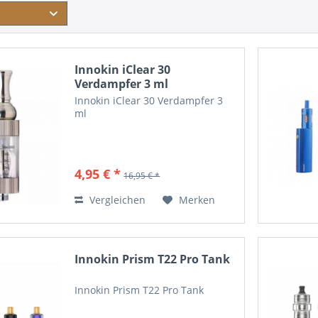
Innokin iClear 30
Verdampfer 3 ml
Innokin iClear 30 Verdampfer 3
ml
4,95 € *
16,95 € *
Vergleichen
Merken
Innokin Prism T22 Pro Tank
Innokin Prism T22 Pro Tank