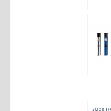
SMOK TF