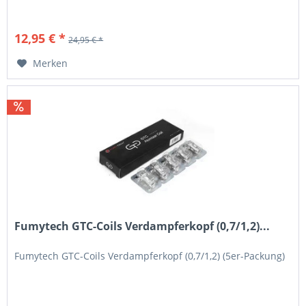
12,95 € *
24,95 € *
Merken
Fumytech GTC-Coils Verdampferkopf (0,7/1,2)...
Fumytech GTC-Coils Verdampferkopf (0,7/1,2) (5er-Packung)