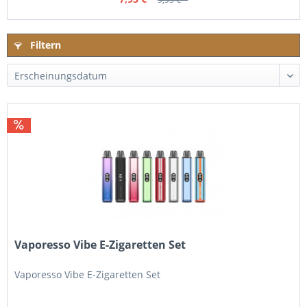
Filtern
Vaporesso Vibe E-Zigaretten Set
Vaporesso Vibe E-Zigaretten Set