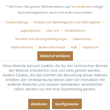
* Alle Preise inkl. gesetzl. Mehrwertsteuer zzgl.
Versandkosten
und ggf.
Nachnahmegebühren, wenn nicht anders beschrieben
Cookie settings
Hinweis zum Batteriegesetz und Elektrogesetz
Jugendschutz
Über uns
Umweltschutz
Versand und Zahlungsbedingungen
Datenschutz
Widerrufsrecht
Widerrufsformular
AGB
Impressum
Widerruf erklären
Diese Website benutzt Cookies, die für den technischen Betrieb
der Website erforderlich sind und stets gesetzt werden.
Andere Cookies, die den Komfort bei Benutzung dieser Website
erhöhen, der Direktwerbung dienen oder die Interaktion mit
anderen Websites und sozialen Netzwerken vereinfachen
sollen, werden nur mit Ihrer Zustimmung gesetzt.
Ablehnen
Konfigurieren