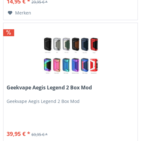
14,95 € *
29,95 € *
Merken
Geekvape Aegis Legend 2 Box Mod
Geekvape Aegis Legend 2 Box Mod
39,95 € *
69,95 € *