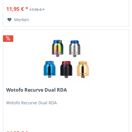
11,95 € *
17,95 € *
Merken
Wotofo Recurve Dual RDA
Wotofo Recurve Dual RDA