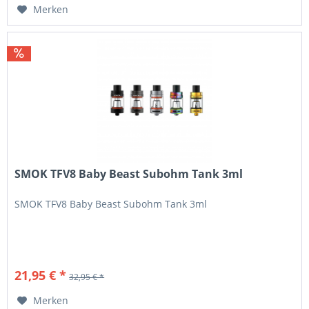
Merken
SMOK TFV8 Baby Beast Subohm Tank 3ml
SMOK TFV8 Baby Beast Subohm Tank 3ml
21,95 € *
32,95 € *
Merken