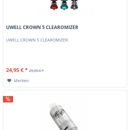
UWELL CROWN 5 CLEAROMIZER
UWELL CROWN 5 CLEAROMIZER
24,95 € *
29,95 € *
Merken