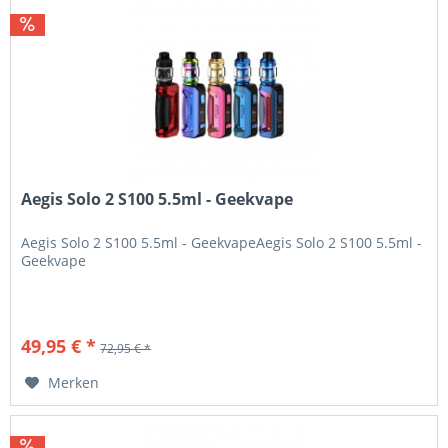
Aegis Solo 2 S100 5.5ml - Geekvape
Aegis Solo 2 S100 5.5ml - GeekvapeAegis Solo 2 S100 5.5ml -
Geekvape
49,95 € *
72,95 € *
Merken