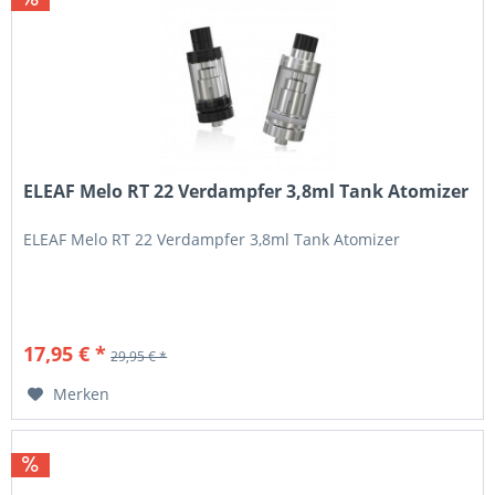
ELEAF Melo RT 22 Verdampfer 3,8ml Tank Atomizer
ELEAF Melo RT 22 Verdampfer 3,8ml Tank Atomizer
17,95 € *
29,95 € *
Merken