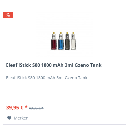
Eleaf iStick S80 1800 mAh 3ml Gzeno Tank
Eleaf iStick S80 1800 mAh 3ml Gzeno Tank
39,95 € *
49,95 € *
Merken