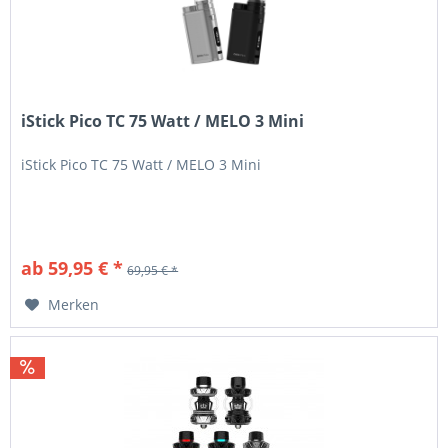
iStick Pico TC 75 Watt / MELO 3 Mini
iStick Pico TC 75 Watt / MELO 3 Mini
ab 59,95 € *
69,95 € *
Merken