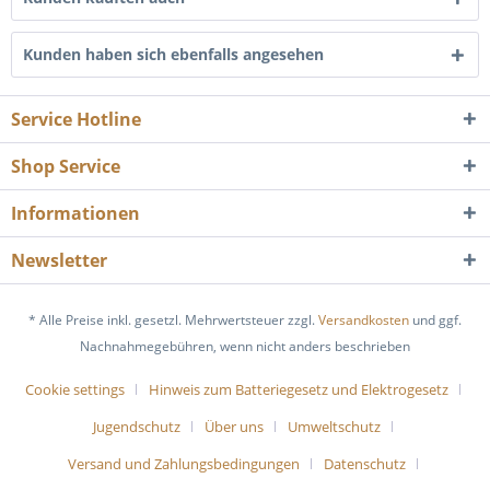
Kunden haben sich ebenfalls angesehen
Service Hotline
Shop Service
Informationen
Newsletter
* Alle Preise inkl. gesetzl. Mehrwertsteuer zzgl.
Versandkosten
und ggf.
Nachnahmegebühren, wenn nicht anders beschrieben
Cookie settings
Hinweis zum Batteriegesetz und Elektrogesetz
Jugendschutz
Über uns
Umweltschutz
Versand und Zahlungsbedingungen
Datenschutz