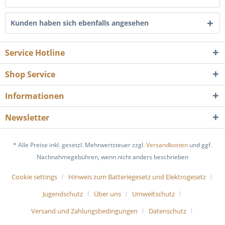
Kunden haben sich ebenfalls angesehen
Service Hotline
Shop Service
Informationen
Newsletter
* Alle Preise inkl. gesetzl. Mehrwertsteuer zzgl.
Versandkosten
und ggf.
Nachnahmegebühren, wenn nicht anders beschrieben
Cookie settings
Hinweis zum Batteriegesetz und Elektrogesetz
Jugendschutz
Über uns
Umweltschutz
Versand und Zahlungsbedingungen
Datenschutz