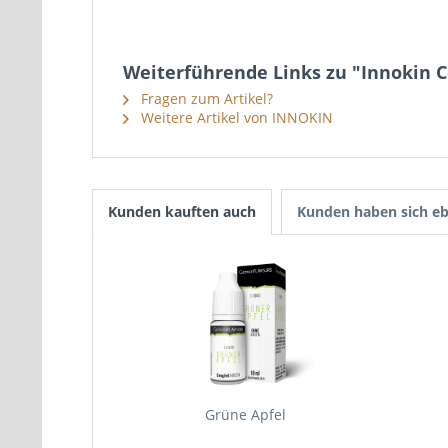
Weiterführende Links zu "Innokin Co
Fragen zum Artikel?
Weitere Artikel von INNOKIN
Kunden kauften auch
Kunden haben sich eb
Grüne Apfel