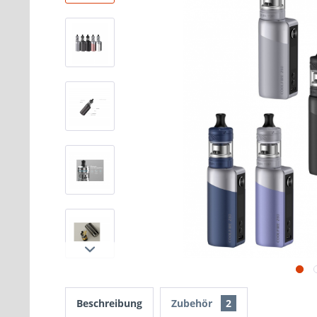
Beschreibung
Zubehör
2