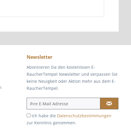
Newsletter
Abonnieren Sie den kostenlosen E-
RaucherTempel Newsletter und verpassen Sie
keine Neuigkeit oder Aktion mehr aus dem E-
m
RaucherTempel.
Ich habe die
Datenschutzbestimmungen
zur Kenntnis genommen.