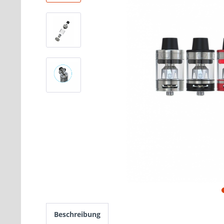
Beschreibung