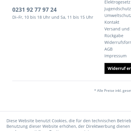
Elektrogesetz
0231 92 77 97 24
Jugendschutz
Umweltschut
Di–Fr, 10 bis 18 Uhr und Sa, 11 bis 15 Uhr
Kontakt
Versand und
Rückgabe
Widerrufsfor
AGB
Impressum
Widerruf er
* Alle Preise inkl. ges
Diese Website benutzt Cookies, die für den technischen Betrieb
Benutzung dieser Website erhöhen, der Direktwerbung dienen o