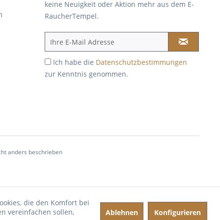
keine Neuigkeit oder Aktion mehr aus dem E-
m
RaucherTempel.
Ich habe die
Datenschutzbestimmungen
zur Kenntnis genommen.
ht anders beschrieben
ookies, die den Komfort bei
n vereinfachen sollen,
Ablehnen
Konfigurieren