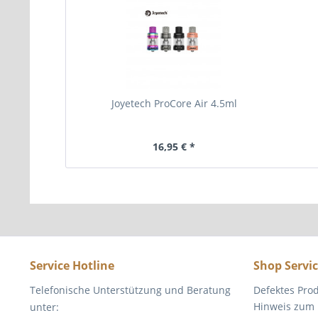
Joyetech ProCore Air 4.5ml
16,95 € *
Service Hotline
Shop Servi
Telefonische Unterstützung und Beratung
Defektes Pro
Hinweis zum 
unter: