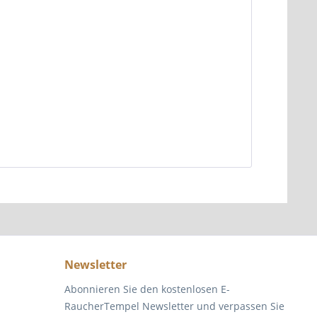
Newsletter
Abonnieren Sie den kostenlosen E-
RaucherTempel Newsletter und verpassen Sie