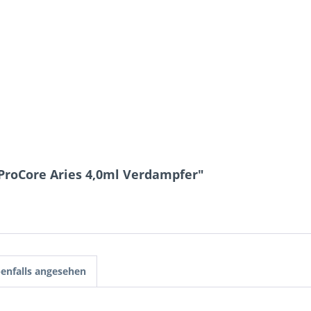
ProCore Aries 4,0ml Verdampfer"
enfalls angesehen