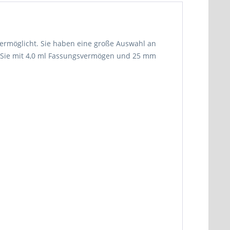
n ermöglicht. Sie haben eine große Auswahl an
n Sie mit 4,0 ml Fassungsvermögen und 25 mm