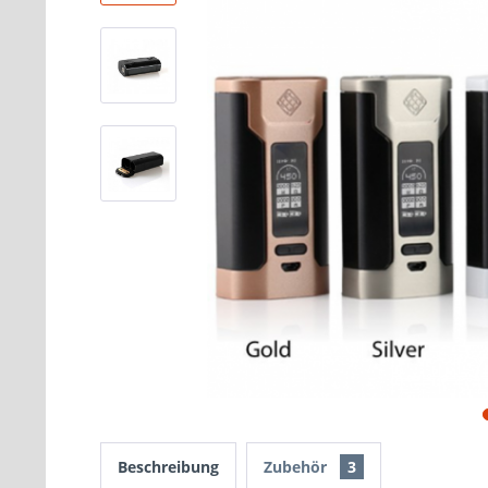
Beschreibung
Zubehör
3