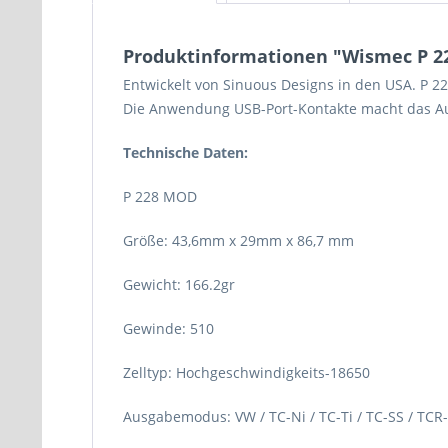
Produktinformationen "Wismec P 
Entwickelt von Sinuous Designs in den USA. P 2
Die Anwendung USB-Port-Kontakte macht das Au
Technische Daten:
P 228 MOD
Größe: 43,6mm x 29mm x 86,7 mm
Gewicht: 166.2gr
Gewinde: 510
Zelltyp: Hochgeschwindigkeits-18650
Ausgabemodus: VW / TC-Ni / TC-Ti / TC-SS / TC