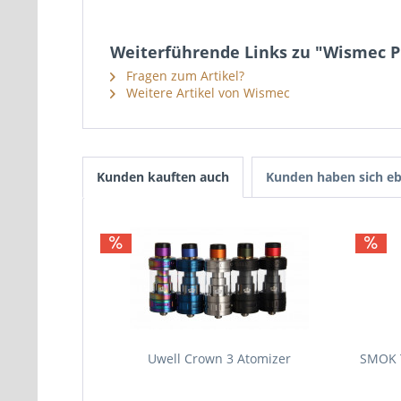
Weiterführende Links zu "Wismec 
Fragen zum Artikel?
Weitere Artikel von Wismec
Kunden kauften auch
Kunden haben sich eb
Uwell Crown 3 Atomizer
SMOK 