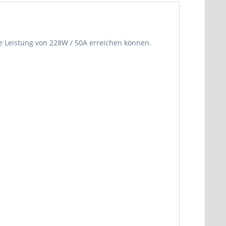
ne Leistung von 228W / 50A erreichen können.