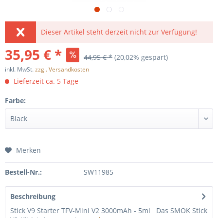
Dieser Artikel steht derzeit nicht zur Verfügung!
35,95 € *
44,95 € *
(20,02% gespart)
inkl. MwSt.
zzgl. Versandkosten
Lieferzeit ca. 5 Tage
Farbe:
Merken
Bestell-Nr.:
SW11985
Beschreibung
Stick V9 Starter TFV-Mini V2 3000mAh - 5ml Das SMOK Stick