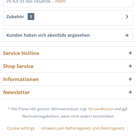
V9-Kit ist das neueste...
mehr
Zubehör
1
Kunden haben sich ebenfalls angesehen
Service Hotline
Shop Service
Informationen
Newsletter
* Alle Preise inkl. gesetzl. Mehrwertsteuer zzgl.
Versandkosten
und ggf.
Nachnahmegebühren, wenn nicht anders beschrieben
Cookie settings
Hinweis zum Batteriegesetz und Elektrogesetz