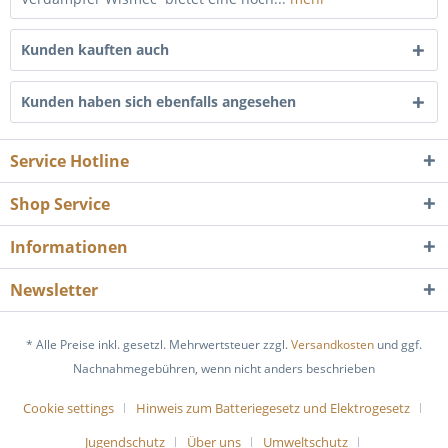
Kunden kauften auch
Kunden haben sich ebenfalls angesehen
Service Hotline
Shop Service
Informationen
Newsletter
* Alle Preise inkl. gesetzl. Mehrwertsteuer zzgl.
Versandkosten
und ggf.
Nachnahmegebühren, wenn nicht anders beschrieben
Cookie settings
Hinweis zum Batteriegesetz und Elektrogesetz
Jugendschutz
Über uns
Umweltschutz