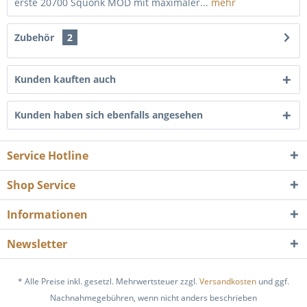
erste 20700 Squonk MOD mit maximaler...
mehr
Zubehör
2
Kunden kauften auch
Kunden haben sich ebenfalls angesehen
Service Hotline
Shop Service
Informationen
Newsletter
* Alle Preise inkl. gesetzl. Mehrwertsteuer zzgl.
Versandkosten
und ggf.
Nachnahmegebühren, wenn nicht anders beschrieben