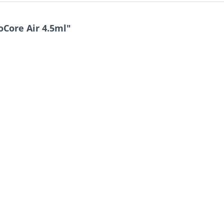
Core Air 4.5ml"