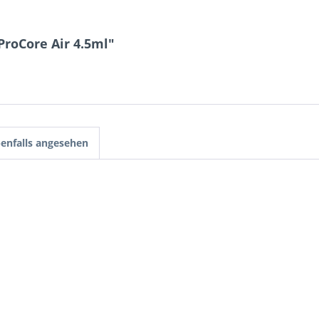
ProCore Air 4.5ml"
enfalls angesehen