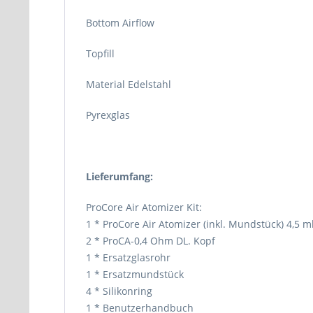
Bottom Airflow
Topfill
Material Edelstahl
Pyrexglas
Lieferumfang:
ProCore Air Atomizer Kit:
1 * ProCore Air Atomizer (inkl. Mundstück) 4,5 m
2 * ProCA-0,4 Ohm DL. Kopf
1 * Ersatzglasrohr
1 * Ersatzmundstück
4 * Silikonring
1 * Benutzerhandbuch