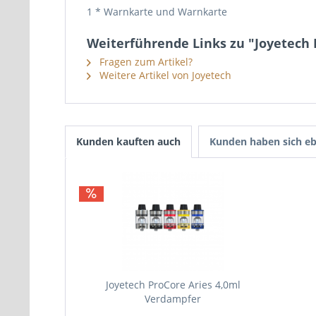
1 * Warnkarte und Warnkarte
Weiterführende Links zu "Joyetech 
Fragen zum Artikel?
Weitere Artikel von Joyetech
Kunden kauften auch
Kunden haben sich eb
Joyetech ProCore Aries 4,0ml
Verdampfer