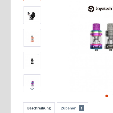
Beschreibung
Zubehör
1