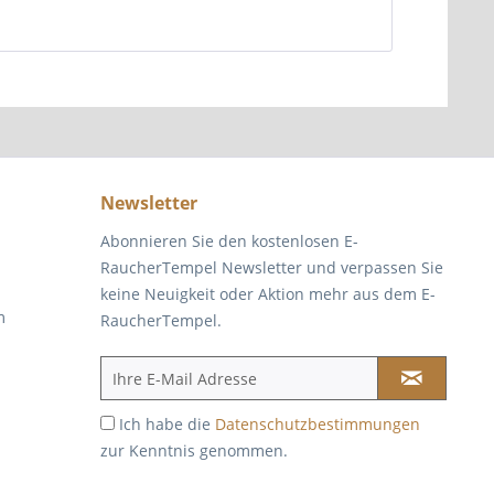
Newsletter
Abonnieren Sie den kostenlosen E-
RaucherTempel Newsletter und verpassen Sie
keine Neuigkeit oder Aktion mehr aus dem E-
m
RaucherTempel.
Ich habe die
Datenschutzbestimmungen
zur Kenntnis genommen.