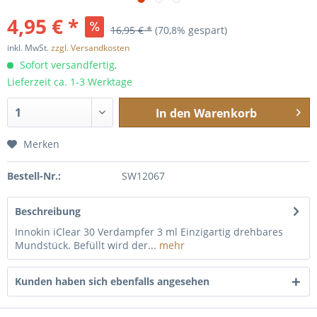
4,95 € *
16,95 € *
(70,8% gespart)
inkl. MwSt.
zzgl. Versandkosten
Sofort versandfertig,
Lieferzeit ca. 1-3 Werktage
In den
Warenkorb
Merken
Bestell-Nr.:
SW12067
Beschreibung
Innokin iClear 30 Verdampfer 3 ml Einzigartig drehbares
Mundstück. Befüllt wird der...
mehr
Kunden haben sich ebenfalls angesehen