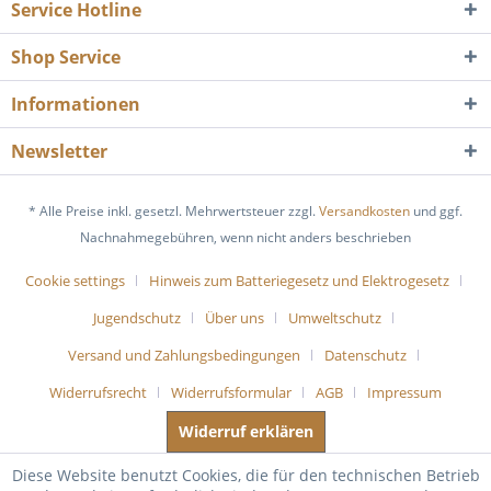
Service Hotline
Shop Service
Informationen
Newsletter
* Alle Preise inkl. gesetzl. Mehrwertsteuer zzgl.
Versandkosten
und ggf.
Nachnahmegebühren, wenn nicht anders beschrieben
Cookie settings
Hinweis zum Batteriegesetz und Elektrogesetz
Jugendschutz
Über uns
Umweltschutz
Versand und Zahlungsbedingungen
Datenschutz
Widerrufsrecht
Widerrufsformular
AGB
Impressum
Widerruf erklären
Diese Website benutzt Cookies, die für den technischen Betrieb