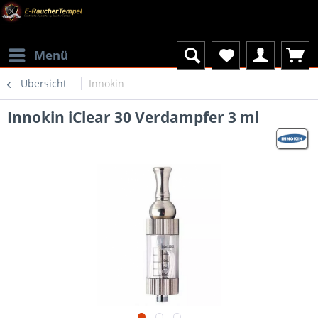
Menü
Übersicht
Innokin
Innokin iClear 30 Verdampfer 3 ml