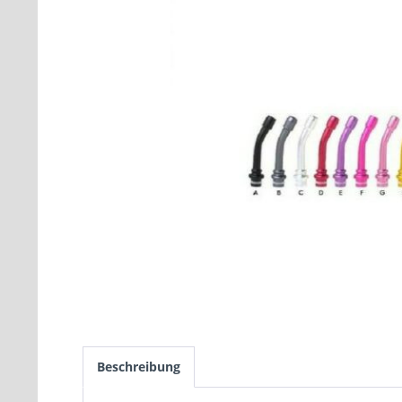
Beschreibung