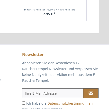
Inhalt
10 Mililiter
(79,50 € * / 100 Mililiter)
7,95 € *
Newsletter
Abonnieren Sie den kostenlosen E-
RaucherTempel Newsletter und verpassen Sie
keine Neuigkeit oder Aktion mehr aus dem E-
m
RaucherTempel.
Ich habe die
Datenschutzbestimmungen