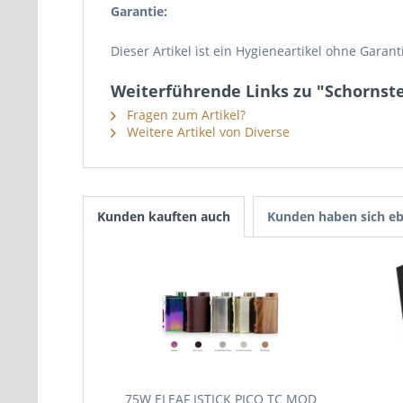
Garantie:
Dieser Artikel ist ein Hygieneartikel ohne Garant
Weiterführende Links zu "Schornst
Fragen zum Artikel?
Weitere Artikel von Diverse
Kunden kauften auch
Kunden haben sich eb
75W ELEAF ISTICK PICO TC MOD