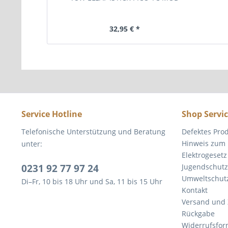
32,95 € *
Service Hotline
Shop Servi
Telefonische Unterstützung und Beratung
Defektes Pro
Hinweis zum 
unter:
Elektrogesetz
0231 92 77 97 24
Jugendschutz
Umweltschut
Di–Fr, 10 bis 18 Uhr und Sa, 11 bis 15 Uhr
Kontakt
Versand und
Rückgabe
Widerrufsfor