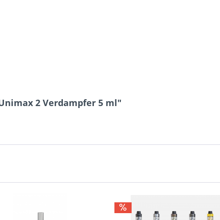
 Unimax 2 Verdampfer 5 ml"