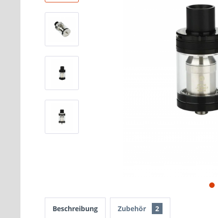
Beschreibung
Zubehör
2