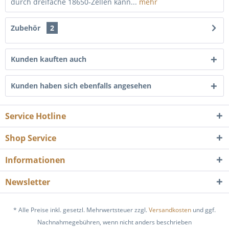
durch dreifache 18650-Zellen kann...
mehr
Zubehör
2
Kunden kauften auch
Kunden haben sich ebenfalls angesehen
Service Hotline
Shop Service
Informationen
Newsletter
* Alle Preise inkl. gesetzl. Mehrwertsteuer zzgl.
Versandkosten
und ggf.
Nachnahmegebühren, wenn nicht anders beschrieben