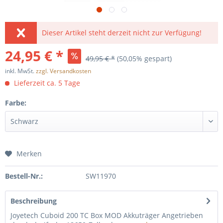
Dieser Artikel steht derzeit nicht zur Verfügung!
24,95 € *
49,95 € *
(50,05% gespart)
inkl. MwSt.
zzgl. Versandkosten
Lieferzeit ca. 5 Tage
Farbe:
Merken
Bestell-Nr.:
SW11970
Beschreibung
Joyetech Cuboid 200 TC Box MOD Akkuträger Angetrieben