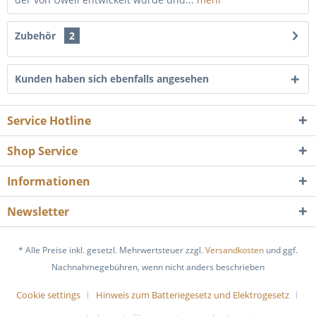
Zubehör
2
Kunden haben sich ebenfalls angesehen
Service Hotline
Shop Service
Informationen
Newsletter
* Alle Preise inkl. gesetzl. Mehrwertsteuer zzgl.
Versandkosten
und ggf.
Nachnahmegebühren, wenn nicht anders beschrieben
Cookie settings
Hinweis zum Batteriegesetz und Elektrogesetz