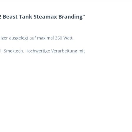
 Beast Tank Steamax Branding"
izer ausgelegt auf maximal 350 Watt.
ll Smoktech. Hochwertige Verarbeitung mit