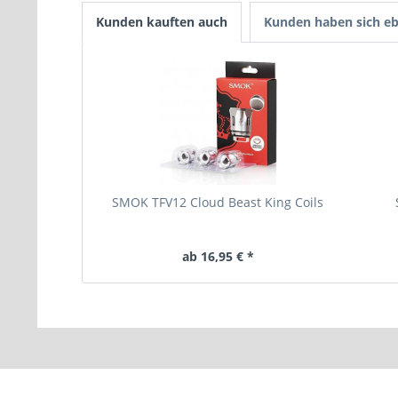
Kunden kauften auch
Kunden haben sich eb
SMOK TFV12 Cloud Beast King Coils
ab 16,95 € *