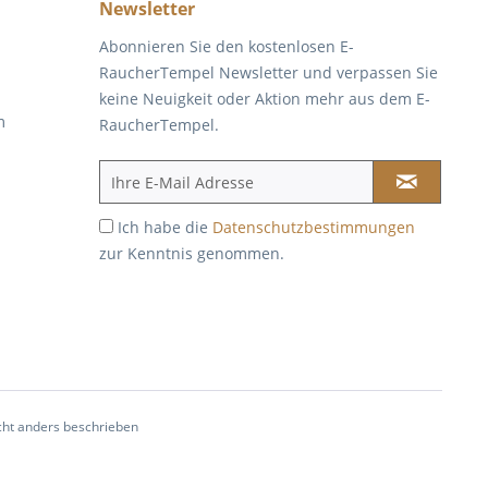
Newsletter
Abonnieren Sie den kostenlosen E-
RaucherTempel Newsletter und verpassen Sie
keine Neuigkeit oder Aktion mehr aus dem E-
m
RaucherTempel.
Ich habe die
Datenschutzbestimmungen
zur Kenntnis genommen.
ht anders beschrieben