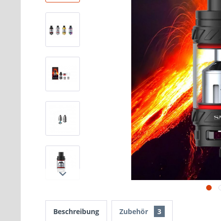
Beschreibung
Zubehör
3