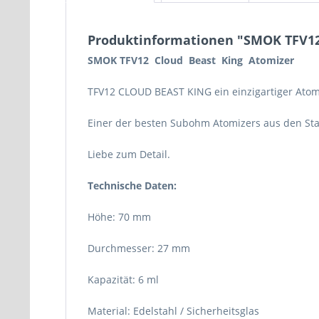
Produktinformationen "SMOK TFV12
SMOK TFV12 Cloud Beast King Atomizer
TFV12 CLOUD BEAST KING ein einzigartiger Atom
Einer der besten Subohm Atomizers aus den Sta
Liebe zum Detail.
Technische Daten:
Höhe: 70 mm
Durchmesser: 27 mm
Kapazität: 6 ml
Material: Edelstahl / Sicherheitsglas