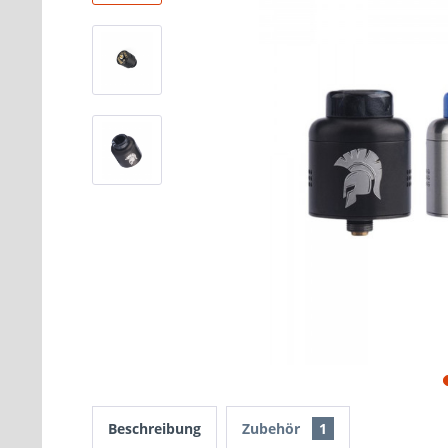
Beschreibung
Zubehör
1