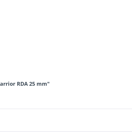
Warrior RDA 25 mm"