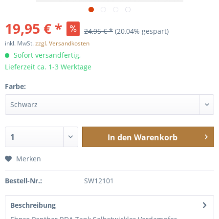
19,95 € *
24,95 € *
(20,04% gespart)
inkl. MwSt.
zzgl. Versandkosten
Sofort versandfertig,
Lieferzeit ca. 1-3 Werktage
Farbe:
In den
Warenkorb
Merken
Bestell-Nr.:
SW12101
Beschreibung