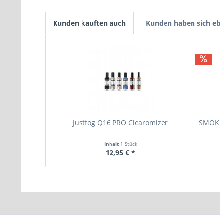
Kunden kauften auch
Kunden haben sich eb
Justfog Q16 PRO Clearomizer
SMOK 
Inhalt
1 Stück
12,95 € *