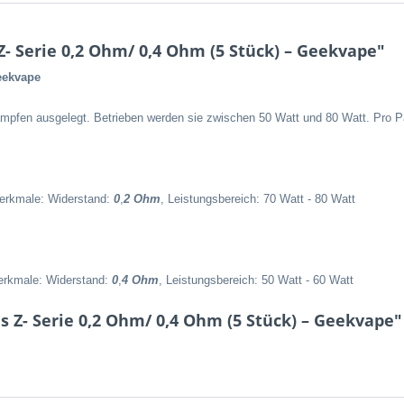
- Serie 0,2 Ohm/ 0,4 Ohm (5 Stück) – Geekvape"
eekvape
pfen ausgelegt. Betrieben werden sie zwischen 50 Watt und 80 Watt. Pro P
erkmale: Widerstand:
0
,
2 Ohm
, Leistungsbereich: 70 Watt - 80 Watt
erkmale: Widerstand:
0
,
4 Ohm
, Leistungsbereich: 50 Watt - 60 Watt
s Z- Serie 0,2 Ohm/ 0,4 Ohm (5 Stück) – Geekvape"