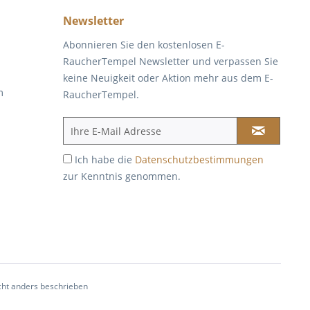
Newsletter
Abonnieren Sie den kostenlosen E-
RaucherTempel Newsletter und verpassen Sie
keine Neuigkeit oder Aktion mehr aus dem E-
m
RaucherTempel.
Ich habe die
Datenschutzbestimmungen
zur Kenntnis genommen.
ht anders beschrieben