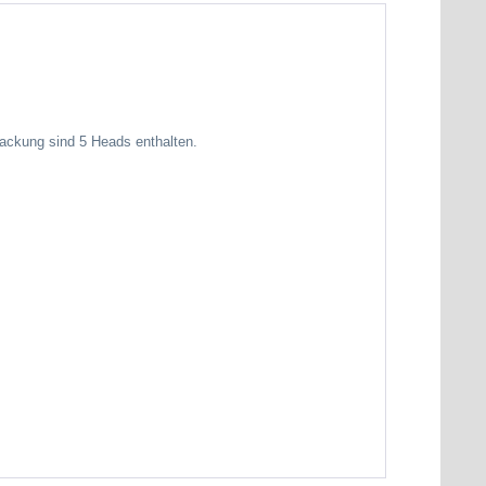
ackung sind 5 Heads enthalten.