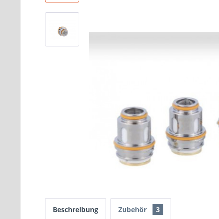
Beschreibung
Zubehör
3