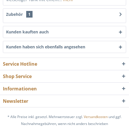
Zubehör
1
Kunden kauften auch
Kunden haben sich ebenfalls angesehen
Service Hotline
Shop Service
Informationen
Newsletter
* Alle Preise inkl. gesetzl. Mehrwertsteuer zzgl.
Versandkosten
und ggf.
Nachnahmegebühren, wenn nicht anders beschrieben