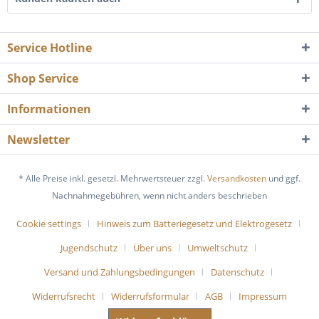
Service Hotline
Shop Service
Informationen
Newsletter
* Alle Preise inkl. gesetzl. Mehrwertsteuer zzgl.
Versandkosten
und ggf.
Nachnahmegebühren, wenn nicht anders beschrieben
Cookie settings
Hinweis zum Batteriegesetz und Elektrogesetz
Jugendschutz
Über uns
Umweltschutz
Versand und Zahlungsbedingungen
Datenschutz
Widerrufsrecht
Widerrufsformular
AGB
Impressum