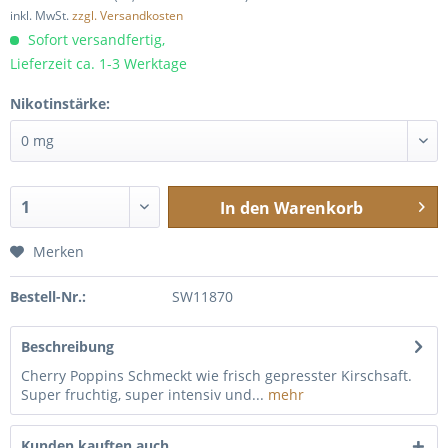
inkl. MwSt.
zzgl. Versandkosten
Sofort versandfertig,
Lieferzeit ca. 1-3 Werktage
Nikotinstärke:
In den
Warenkorb
Merken
Bestell-Nr.:
SW11870
Beschreibung
Cherry Poppins Schmeckt wie frisch gepresster Kirschsaft.
Super fruchtig, super intensiv und...
mehr
Kunden kauften auch