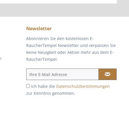
Newsletter
Abonnieren Sie den kostenlosen E-
RaucherTempel Newsletter und verpassen Sie
keine Neuigkeit oder Aktion mehr aus dem E-
m
RaucherTempel.
Ich habe die
Datenschutzbestimmungen
zur Kenntnis genommen.