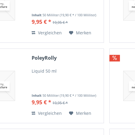
Inhalt
50 Mililiter
(19,90 € * / 100 Mililiter)
9,95 € *
19,95 € *
Vergleichen
Merken
PoleyRolly
Liquid 50 ml
Inhalt
50 Mililiter
(19,90 € * / 100 Mililiter)
9,95 € *
19,95 € *
Vergleichen
Merken