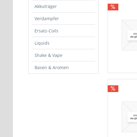
Akkuträger
Verdampfer
Ersatz-Coils
Liquids
Shake & Vape
Basen & Aromen