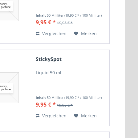
Inhalt
50 Mililiter
(19,90 € * / 100 Mililiter)
9,95 € *
19,95 € *
Vergleichen
Merken
StickySpot
Liquid 50 ml
Inhalt
50 Mililiter
(19,90 € * / 100 Mililiter)
9,95 € *
19,95 € *
Vergleichen
Merken