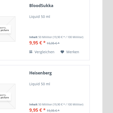
BloodSukka
Liquid 50 ml
Inhalt
50 Mililiter
(19,90 € * / 100 Mililiter)
9,95 € *
19,95 € *
Vergleichen
Merken
Heisenberg
Liquid 50 ml
Inhalt
50 Mililiter
(19,90 € * / 100 Mililiter)
9,95 € *
19,95 € *