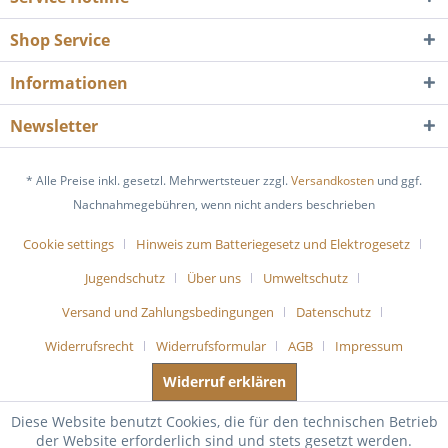
Shop Service
Informationen
Newsletter
* Alle Preise inkl. gesetzl. Mehrwertsteuer zzgl.
Versandkosten
und ggf.
Nachnahmegebühren, wenn nicht anders beschrieben
Cookie settings
Hinweis zum Batteriegesetz und Elektrogesetz
Jugendschutz
Über uns
Umweltschutz
Versand und Zahlungsbedingungen
Datenschutz
Widerrufsrecht
Widerrufsformular
AGB
Impressum
Widerruf erklären
Diese Website benutzt Cookies, die für den technischen Betrieb
der Website erforderlich sind und stets gesetzt werden.