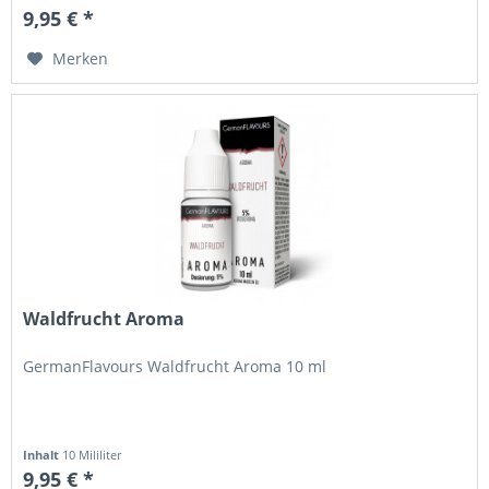
9,95 € *
Merken
Waldfrucht Aroma
GermanFlavours Waldfrucht Aroma 10 ml
Inhalt
10 Mililiter
9,95 € *