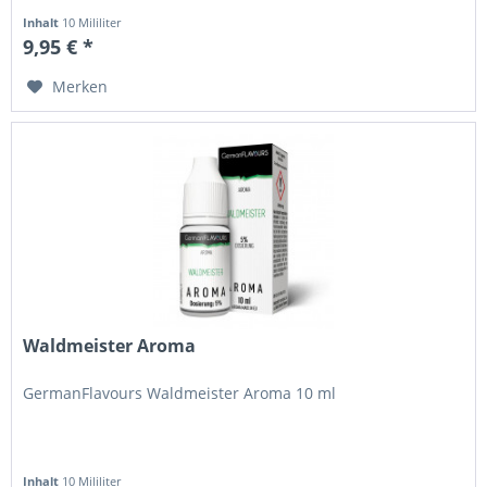
Inhalt
10 Mililiter
9,95 € *
Merken
Waldmeister Aroma
GermanFlavours Waldmeister Aroma 10 ml
Inhalt
10 Mililiter