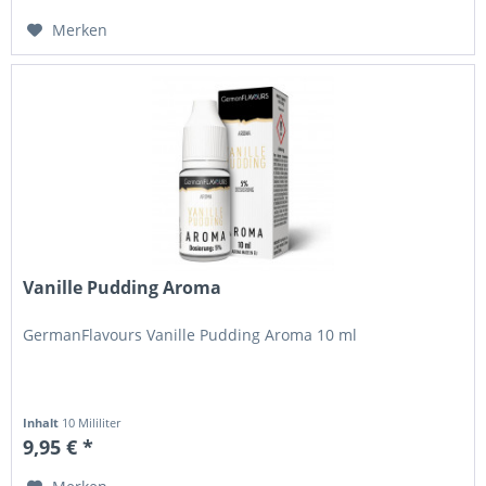
Merken
Vanille Pudding Aroma
GermanFlavours Vanille Pudding Aroma 10 ml
Inhalt
10 Mililiter
9,95 € *