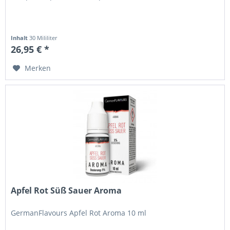
Inhalt
30 Mililiter
26,95 € *
Merken
Apfel Rot Süß Sauer Aroma
GermanFlavours Apfel Rot Aroma 10 ml