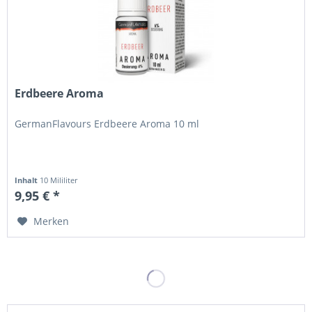
Erdbeere Aroma
GermanFlavours Erdbeere Aroma 10 ml
Inhalt
10 Mililiter
9,95 € *
Merken