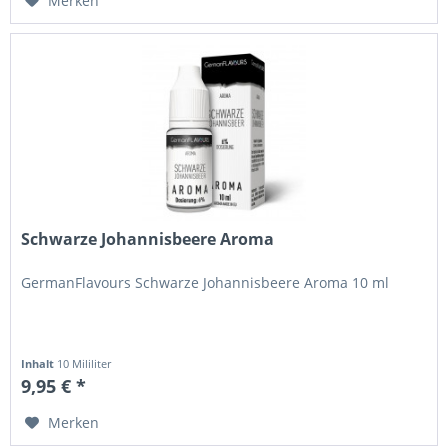
Merken
Schwarze Johannisbeere Aroma
GermanFlavours Schwarze Johannisbeere Aroma 10 ml
Inhalt
10 Mililiter
9,95 € *
Merken