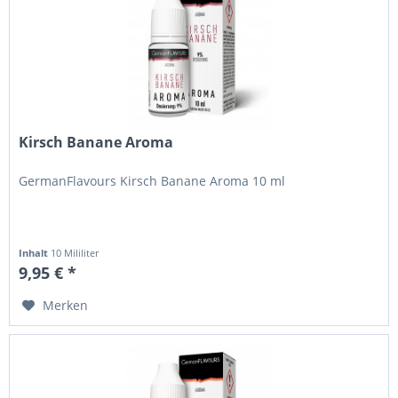
Kirsch Banane Aroma
GermanFlavours Kirsch Banane Aroma 10 ml
Inhalt
10 Mililiter
9,95 € *
Merken