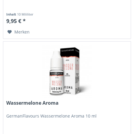
Inhalt
10 Mililiter
9,95 € *
Merken
Wassermelone Aroma
GermanFlavours Wassermelone Aroma 10 ml