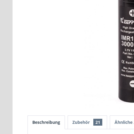
Beschreibung
Zubehör
21
Ähnliche 