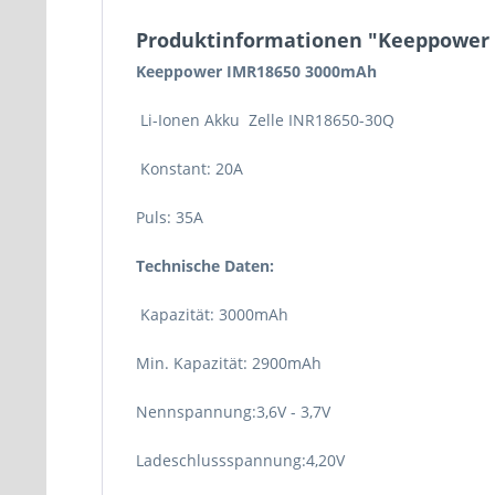
Produktinformationen "Keeppower 
Keeppower IMR18650 3000mAh
Li-Ionen Akku Zelle INR18650-30Q
Konstant: 20A
Puls: 35A
Technische Daten:
Kapazität: 3000mAh
Min. Kapazität: 2900mAh
Nennspannung:3,6V - 3,7V
Ladeschlussspannung:4,20V