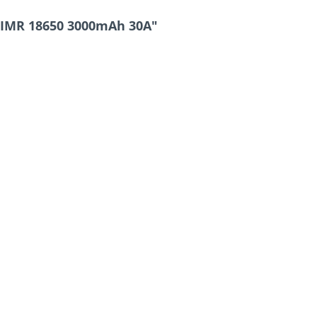
IMR 18650 3000mAh 30A"