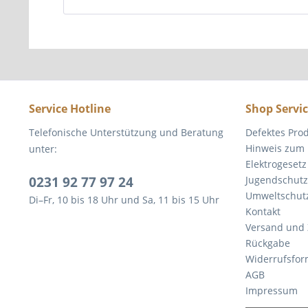
Service Hotline
Shop Servi
Telefonische Unterstützung und Beratung
Defektes Pro
Hinweis zum 
unter:
Elektrogesetz
0231 92 77 97 24
Jugendschutz
Umweltschut
Di–Fr, 10 bis 18 Uhr und Sa, 11 bis 15 Uhr
Kontakt
Versand und
Rückgabe
Widerrufsfor
AGB
Impressum