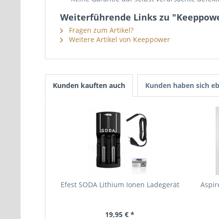
Weiterführende Links zu "Keeppow
Fragen zum Artikel?
Weitere Artikel von Keeppower
Kunden kauften auch
Kunden haben sich eb
Efest SODA Lithium Ionen Ladegerät
Aspir
19,95 € *