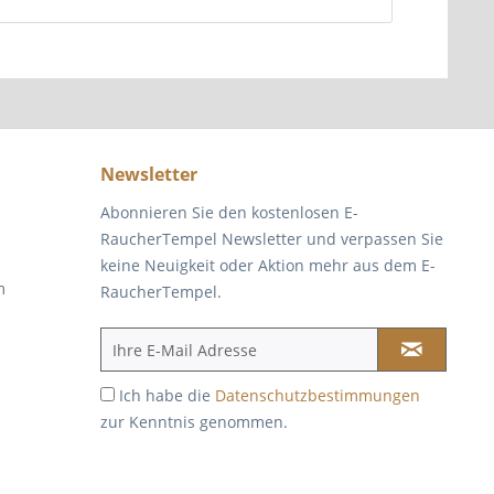
Newsletter
Abonnieren Sie den kostenlosen E-
RaucherTempel Newsletter und verpassen Sie
keine Neuigkeit oder Aktion mehr aus dem E-
m
RaucherTempel.
Ich habe die
Datenschutzbestimmungen
zur Kenntnis genommen.