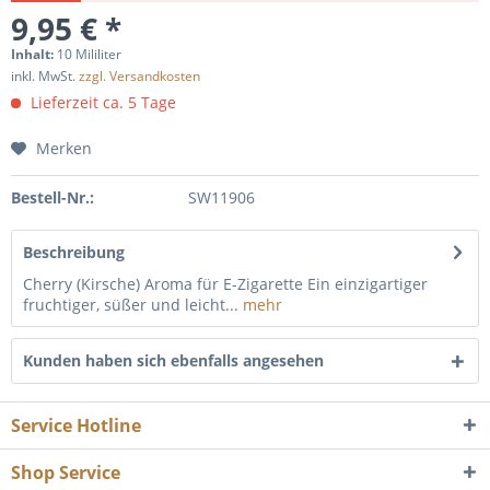
9,95 € *
Inhalt:
10 Mililiter
inkl. MwSt.
zzgl. Versandkosten
Lieferzeit ca. 5 Tage
Merken
Bestell-Nr.:
SW11906
Beschreibung
Cherry (Kirsche) Aroma für E-Zigarette Ein einzigartiger
fruchtiger, süßer und leicht...
mehr
Kunden haben sich ebenfalls angesehen
Service Hotline
Shop Service