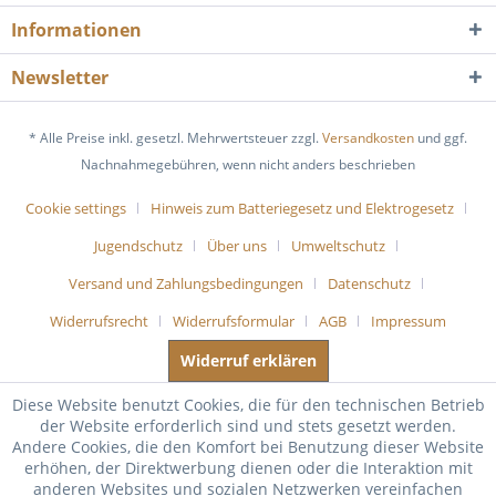
Informationen
Newsletter
* Alle Preise inkl. gesetzl. Mehrwertsteuer zzgl.
Versandkosten
und ggf.
Nachnahmegebühren, wenn nicht anders beschrieben
Cookie settings
Hinweis zum Batteriegesetz und Elektrogesetz
Jugendschutz
Über uns
Umweltschutz
Versand und Zahlungsbedingungen
Datenschutz
Widerrufsrecht
Widerrufsformular
AGB
Impressum
Widerruf erklären
Diese Website benutzt Cookies, die für den technischen Betrieb
der Website erforderlich sind und stets gesetzt werden.
Andere Cookies, die den Komfort bei Benutzung dieser Website
erhöhen, der Direktwerbung dienen oder die Interaktion mit
anderen Websites und sozialen Netzwerken vereinfachen