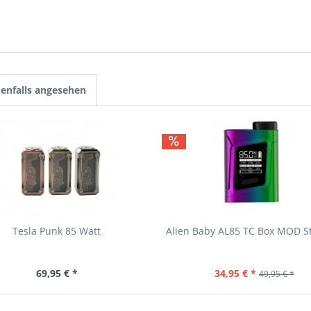
enfalls angesehen
Tesla Punk 85 Watt
Alien Baby AL85 TC Box MOD 
69,95 € *
34,95 € *
49,95 € *