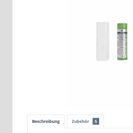
Beschreibung
Zubehör
5