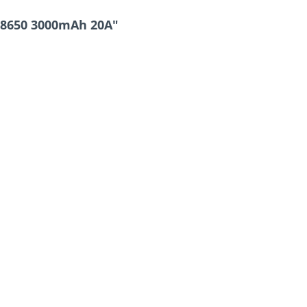
18650 3000mAh 20A"