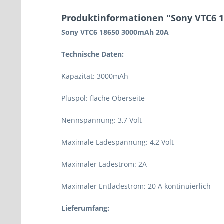
Produktinformationen "Sony VTC6 
Sony VTC6 18650 3000mAh 20A
Technische Daten:
Kapazität: 3000mAh
Pluspol: flache Oberseite
Nennspannung: 3,7 Volt
Maximale Ladespannung: 4,2 Volt
Maximaler Ladestrom: 2A
Maximaler Entladestrom: 20 A kontinuierlich
Lieferumfang: