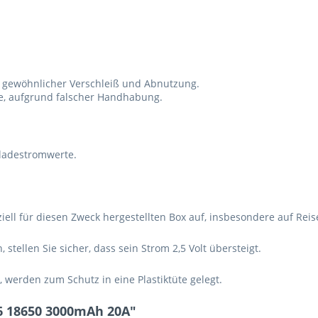
 gewöhnlicher Verschleiß und Abnutzung.
te, aufgrund falscher Handhabung.
tladestromwerte.
iell für diesen Zweck hergestellten Box auf, insbesondere auf Reis
stellen Sie sicher, dass sein Strom 2,5 Volt übersteigt.
 werden zum Schutz in eine Plastiktüte gelegt.
6 18650 3000mAh 20A"