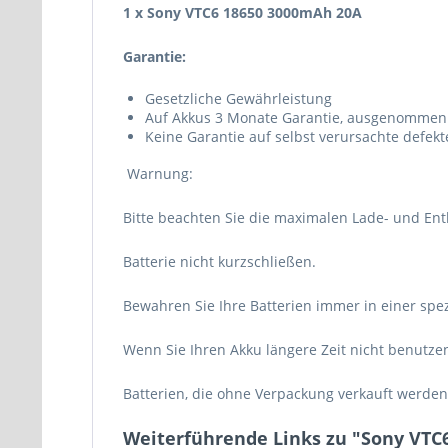
1 x
Sony VTC6 18650 3000mAh 20A
Garantie:
Gesetzliche Gewährleistung
Auf Akkus 3 Monate Garantie, ausgenommen
Keine Garantie auf selbst verursachte defek
Warnung:
Bitte beachten Sie die maximalen Lade- und En
Batterie nicht kurzschließen.
Bewahren Sie Ihre Batterien immer in einer spez
Wenn Sie Ihren Akku längere Zeit nicht benutzen, 
Batterien, die ohne Verpackung verkauft werden,
Weiterführende Links zu "Sony VTC