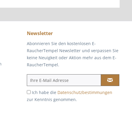
Newsletter
Abonnieren Sie den kostenlosen E-
RaucherTempel Newsletter und verpassen Sie
keine Neuigkeit oder Aktion mehr aus dem E-
m
RaucherTempel.
Ich habe die
Datenschutzbestimmungen
zur Kenntnis genommen.