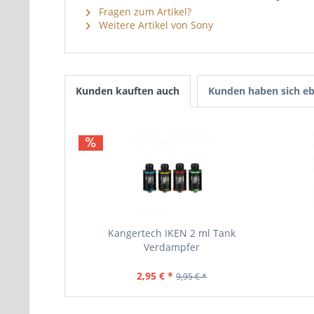
Fragen zum Artikel?
Weitere Artikel von Sony
Kunden kauften auch
Kunden haben sich eb
Kangertech IKEN 2 ml Tank
Verdampfer
2,95 € *
9,95 € *