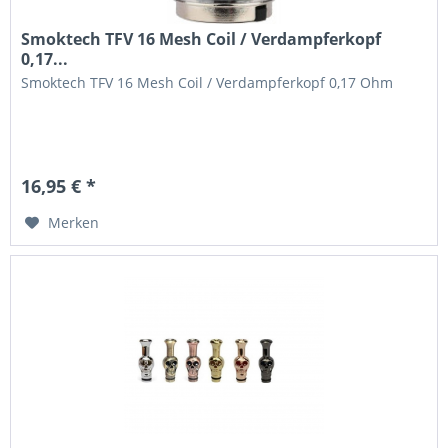
Smoktech TFV 16 Mesh Coil / Verdampferkopf
0,17...
Smoktech TFV 16 Mesh Coil / Verdampferkopf 0,17 Ohm
16,95 € *
Merken