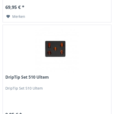
69,95 € *
Merken
DripTip Set 510 Ultem
DripTip Set 510 Ultem