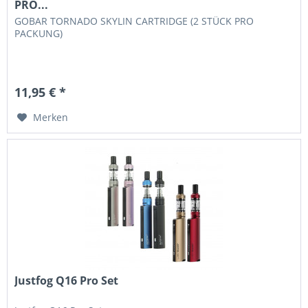
PRO...
GOBAR TORNADO SKYLIN CARTRIDGE (2 STÜCK PRO
PACKUNG)
11,95 € *
Merken
Justfog Q16 Pro Set