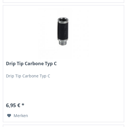
Drip Tip Carbone Typ C
Drip Tip Carbone Typ C
6,95 € *
Merken