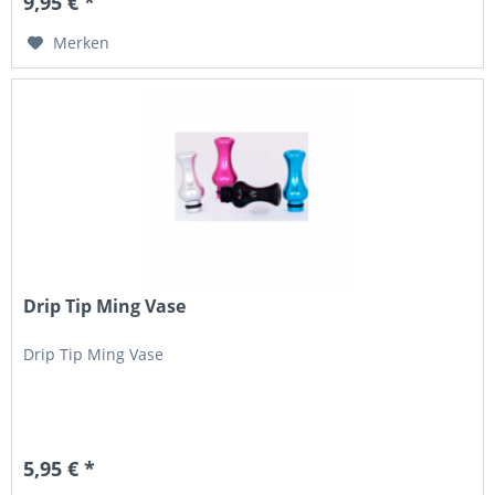
9,95 € *
Merken
Drip Tip Ming Vase
Drip Tip Ming Vase
5,95 € *