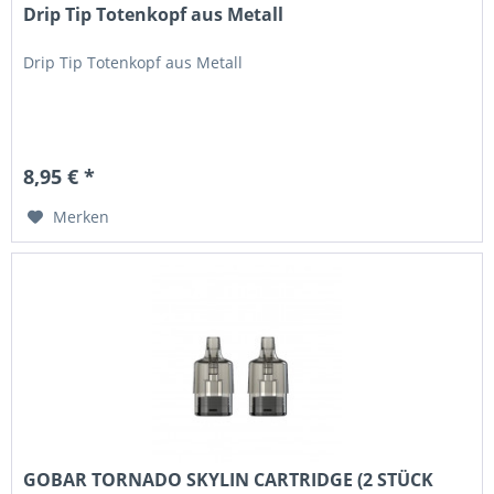
Drip Tip Totenkopf aus Metall
Drip Tip Totenkopf aus Metall
8,95 € *
Merken
GOBAR TORNADO SKYLIN CARTRIDGE (2 STÜCK