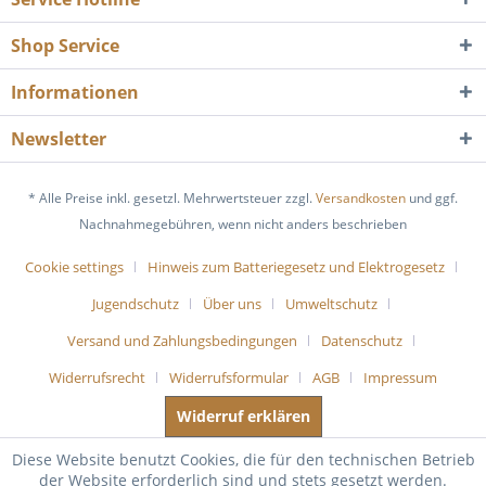
Shop Service
Informationen
Newsletter
* Alle Preise inkl. gesetzl. Mehrwertsteuer zzgl.
Versandkosten
und ggf.
Nachnahmegebühren, wenn nicht anders beschrieben
Cookie settings
Hinweis zum Batteriegesetz und Elektrogesetz
Jugendschutz
Über uns
Umweltschutz
Versand und Zahlungsbedingungen
Datenschutz
Widerrufsrecht
Widerrufsformular
AGB
Impressum
Widerruf erklären
Diese Website benutzt Cookies, die für den technischen Betrieb
der Website erforderlich sind und stets gesetzt werden.