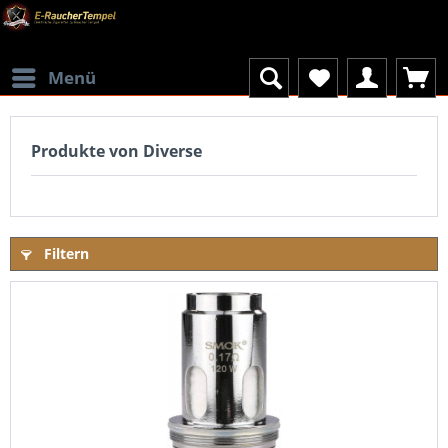
Menü
Produkte von Diverse
Filtern