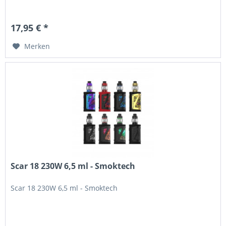
17,95 € *
Merken
Scar 18 230W 6,5 ml - Smoktech
Scar 18 230W 6,5 ml - Smoktech