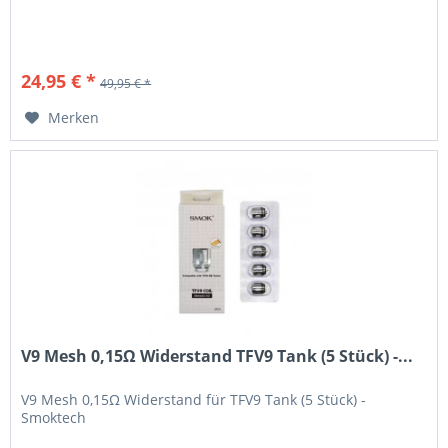
24,95 € *
49,95 € *
Merken
V9 Mesh 0,15Ω Widerstand TFV9 Tank (5 Stück) -...
V9 Mesh 0,15Ω Widerstand für TFV9 Tank (5 Stück) -
Smoktech