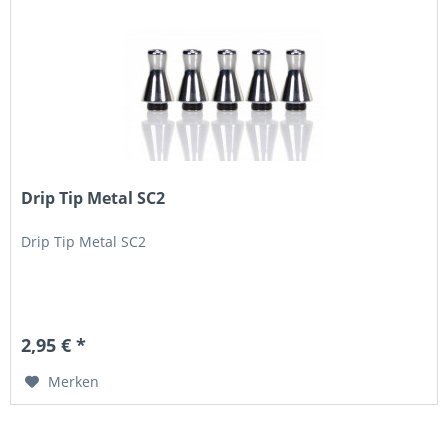
Drip Tip Metal SC2
Drip Tip Metal SC2
2,95 € *
Merken