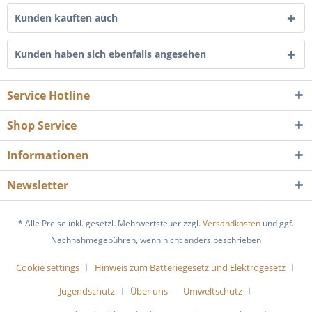
Kunden kauften auch
Kunden haben sich ebenfalls angesehen
Service Hotline
Shop Service
Informationen
Newsletter
* Alle Preise inkl. gesetzl. Mehrwertsteuer zzgl.
Versandkosten
und ggf.
Nachnahmegebühren, wenn nicht anders beschrieben
Cookie settings
Hinweis zum Batteriegesetz und Elektrogesetz
Jugendschutz
Über uns
Umweltschutz