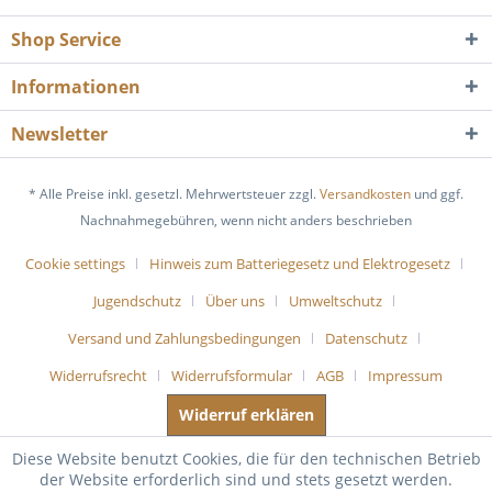
Shop Service
Informationen
Newsletter
* Alle Preise inkl. gesetzl. Mehrwertsteuer zzgl.
Versandkosten
und ggf.
Nachnahmegebühren, wenn nicht anders beschrieben
Cookie settings
Hinweis zum Batteriegesetz und Elektrogesetz
Jugendschutz
Über uns
Umweltschutz
Versand und Zahlungsbedingungen
Datenschutz
Widerrufsrecht
Widerrufsformular
AGB
Impressum
Widerruf erklären
Diese Website benutzt Cookies, die für den technischen Betrieb
der Website erforderlich sind und stets gesetzt werden.