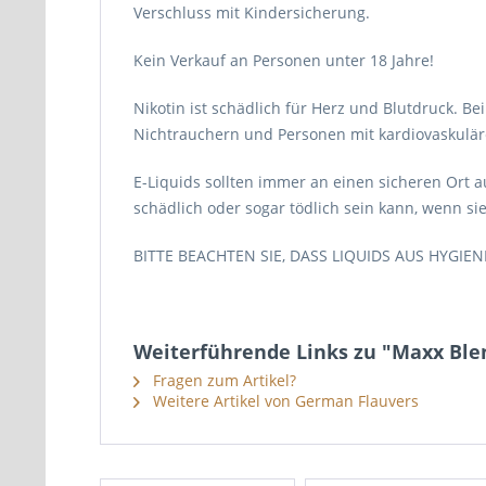
Verschluss mit Kindersicherung.
Kein Verkauf an Personen unter 18 Jahre!
Nikotin ist schädlich für Herz und Blutdruck. Be
Nichtrauchern und Personen mit kardiovaskulä
E-Liquids sollten immer an einen sicheren Ort a
schädlich oder sogar tödlich sein kann, wenn sie
BITTE BEACHTEN SIE, DASS LIQUIDS AUS HYG
Weiterführende Links zu "Maxx Ble
Fragen zum Artikel?
Weitere Artikel von German Flauvers