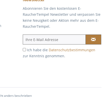
Abonnieren Sie den kostenlosen E-
RaucherTempel Newsletter und verpassen Sie
keine Neuigkeit oder Aktion mehr aus dem E-
m
RaucherTempel.
Ich habe die
Datenschutzbestimmungen
zur Kenntnis genommen.
ht anders beschrieben