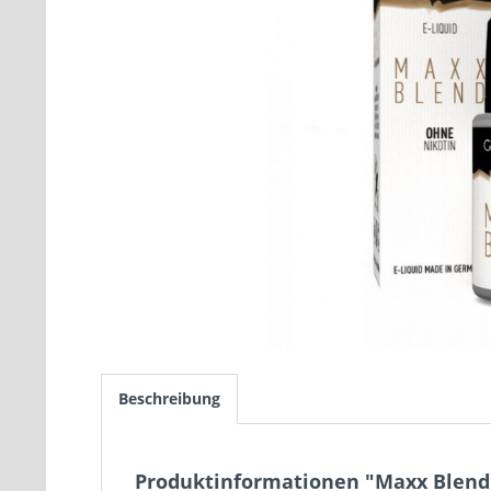
Beschreibung
Produktinformationen "Maxx Blend