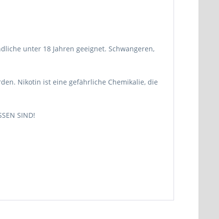
endliche unter 18 Jahren geeignet. Schwangeren,
n. Nikotin ist eine gefährliche Chemikalie, die
SEN SIND!