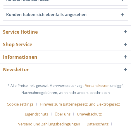
Kunden haben sich ebenfalls angesehen
Service Hotline
Shop Service
Informationen
Newsletter
* Alle Preise inkl. gesetzl. Mehrwertsteuer zzgl.
Versandkosten
und ggf.
Nachnahmegebühren, wenn nicht anders beschrieben
Cookie settings
Hinweis zum Batteriegesetz und Elektrogesetz
Jugendschutz
Über uns
Umweltschutz
Versand und Zahlungsbedingungen
Datenschutz