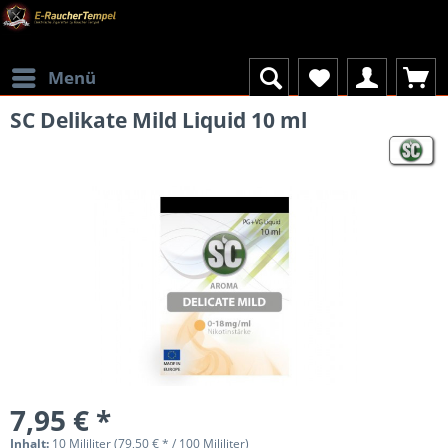
Menü
SC Delikate Mild Liquid 10 ml
7,95 € *
Inhalt:
10 Mililiter (79,50 € * / 100 Mililiter)