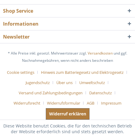
Shop Service
Informationen
Newsletter
* Alle Preise inkl. gesetzl. Mehrwertsteuer zzgl.
Versandkosten
und ggf.
Nachnahmegebühren, wenn nicht anders beschrieben
Cookie settings
Hinweis zum Batteriegesetz und Elektrogesetz
Jugendschutz
Über uns
Umweltschutz
Versand und Zahlungsbedingungen
Datenschutz
Widerrufsrecht
Widerrufsformular
AGB
Impressum
Widerruf erklären
Diese Website benutzt Cookies, die für den technischen Betrieb
der Website erforderlich sind und stets gesetzt werden.