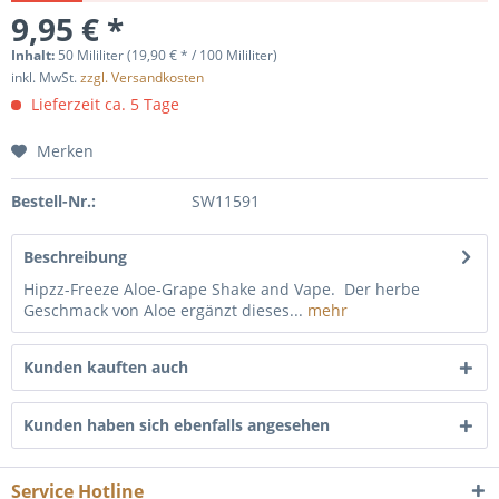
9,95 € *
Inhalt:
50 Mililiter (19,90 € * / 100 Mililiter)
inkl. MwSt.
zzgl. Versandkosten
Lieferzeit ca. 5 Tage
Merken
Bestell-Nr.:
SW11591
Beschreibung
Hipzz-Freeze Aloe-Grape Shake and Vape. Der herbe
Geschmack von Aloe ergänzt dieses...
mehr
Kunden kauften auch
Kunden haben sich ebenfalls angesehen
Service Hotline