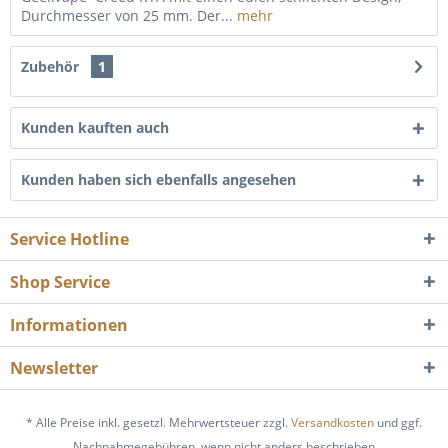
Durchmesser von 25 mm. Der...
mehr
Zubehör
1
Kunden kauften auch
Kunden haben sich ebenfalls angesehen
Service Hotline
Shop Service
Informationen
Newsletter
* Alle Preise inkl. gesetzl. Mehrwertsteuer zzgl.
Versandkosten
und ggf.
Nachnahmegebühren, wenn nicht anders beschrieben