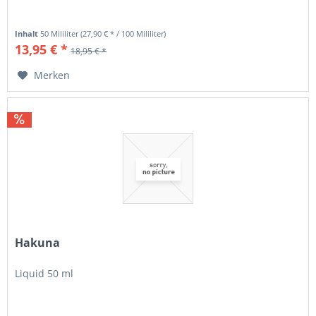
Inhalt
50 Mililiter
(27,90 € * / 100 Mililiter)
13,95 € *
18,95 € *
Merken
Hakuna
Liquid 50 ml