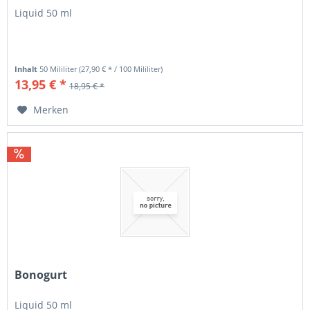
Liquid 50 ml
Inhalt
50 Mililiter
(27,90 € * / 100 Mililiter)
13,95 € *
18,95 € *
Merken
Bonogurt
Liquid 50 ml