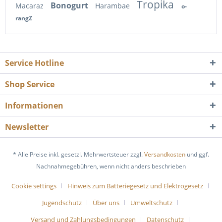
Tropika
Bonogurt
Macaraz
Harambae
o-
rangZ
Service Hotline
Shop Service
Informationen
Newsletter
* Alle Preise inkl. gesetzl. Mehrwertsteuer zzgl.
Versandkosten
und ggf.
Nachnahmegebühren, wenn nicht anders beschrieben
Cookie settings
Hinweis zum Batteriegesetz und Elektrogesetz
Jugendschutz
Über uns
Umweltschutz
Versand und Zahlungsbedingungen
Datenschutz