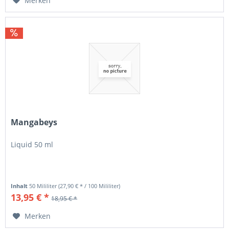
Merken
Mangabeys
Liquid 50 ml
Inhalt
50 Mililiter
(27,90 € * / 100 Mililiter)
13,95 € *
18,95 € *
Merken