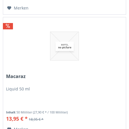
Merken
Macaraz
Liquid 50 ml
Inhalt
50 Mililiter
(27,90 € * / 100 Mililiter)
13,95 € *
18,95 € *