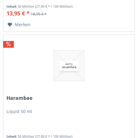
Inhalt
50 Mililiter
(27,90 € * / 100 Mililiter)
13,95 € *
18,95 € *
Merken
Harambae
Liquid 50 ml
Inhalt
50 Mililiter
(27,90 € * / 100 Mililiter)