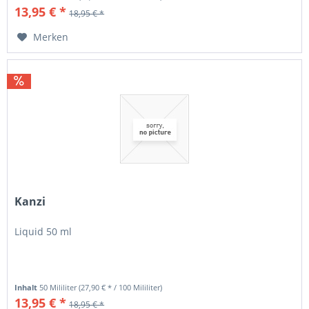
13,95 € *
18,95 € *
Merken
Kanzi
Liquid 50 ml
Inhalt
50 Mililiter
(27,90 € * / 100 Mililiter)
13,95 € *
18,95 € *