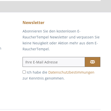
Newsletter
Abonnieren Sie den kostenlosen E-
RaucherTempel Newsletter und verpassen Sie
keine Neuigkeit oder Aktion mehr aus dem E-
m
RaucherTempel.
Ich habe die
Datenschutzbestimmungen
zur Kenntnis genommen.