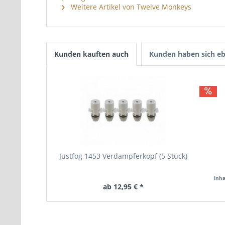
Weitere Artikel von Twelve Monkeys
Kunden kauften auch
Kunden haben sich eb
Justfog 1453 Verdampferkopf (5 Stück)
Inha
ab 12,95 € *