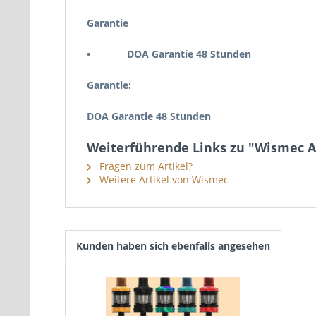
Garantie
• DOA Garantie 48 Stunden
Garantie:
DOA Garantie 48 Stunden
Weiterführende Links zu "Wismec 
Fragen zum Artikel?
Weitere Artikel von Wismec
Kunden haben sich ebenfalls angesehen