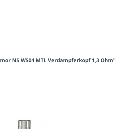
Amor NS WS04 MTL Verdampferkopf 1,3 Ohm"