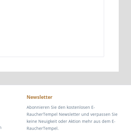
Newsletter
Abonnieren Sie den kostenlosen E-
RaucherTempel Newsletter und verpassen Sie
keine Neuigkeit oder Aktion mehr aus dem E-
m
RaucherTempel.